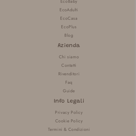
EcoBaby
EcoAdulti
EcoCasa
EcoPlus
Blog
Azienda
Chi siamo
Contatti
Rivenditori
Faq
Guide
Info Legali
Privacy Policy
Cookie Policy
Termini & Condizioni