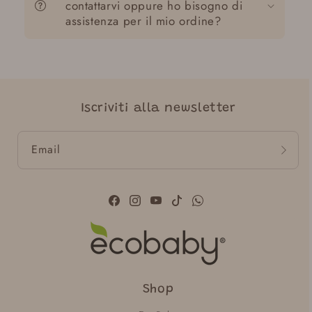
contattarvi oppure ho bisogno di
assistenza per il mio ordine?
Iscriviti alla newsletter
Email
Facebook
Instagram
YouTube
TikTok
WhatsApp
Shop