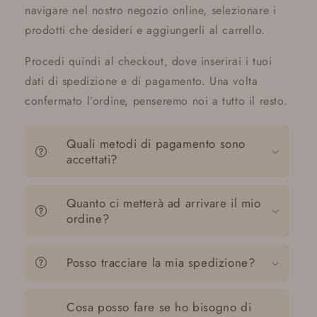
navigare nel nostro negozio online, selezionare i
prodotti che desideri e aggiungerli al carrello.
Procedi quindi al checkout, dove inserirai i tuoi
dati di spedizione e di pagamento. Una volta
confermato l’ordine, penseremo noi a tutto il resto.
Quali metodi di pagamento sono
accettati?
Quanto ci metterà ad arrivare il mio
ordine?
Posso tracciare la mia spedizione?
Cosa posso fare se ho bisogno di