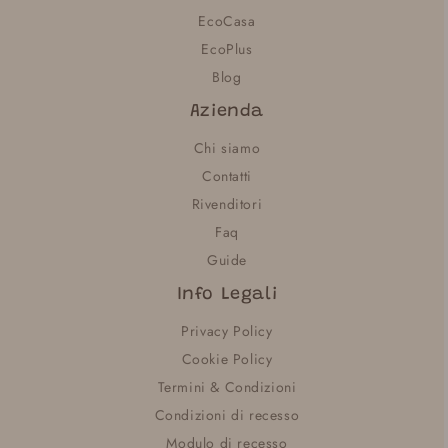
EcoCasa
EcoPlus
Blog
Azienda
Chi siamo
Contatti
Rivenditori
Faq
Guide
Info Legali
Privacy Policy
Cookie Policy
Termini & Condizioni
Condizioni di recesso
Modulo di recesso