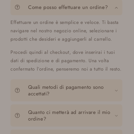
Come posso effettuare un ordine?
Effettuare un ordine è semplice e veloce. Ti basta
navigare nel nostro negozio online, selezionare i
prodotti che desideri e aggiungerli al carrello.
Procedi quindi al checkout, dove inserirai i tuoi
dati di spedizione e di pagamento. Una volta
confermato l’ordine, penseremo noi a tutto il resto.
Quali metodi di pagamento sono
accettati?
Quanto ci metterà ad arrivare il mio
ordine?