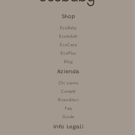
Shop
EcoBaby
EcoAdulti
EcoCasa
EcoPlus
Blog
Azienda
Chi siamo
Contatti
Rivenditori
Faq
Guide
Info Legali