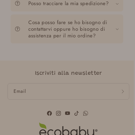
Posso tracciare la mia spedizione?
Cosa posso fare se ho bisogno di
contattarvi oppure ho bisogno di
assistenza per il mio ordine?
Iscriviti alla newsletter
Email
Facebook
Instagram
YouTube
TikTok
WhatsApp