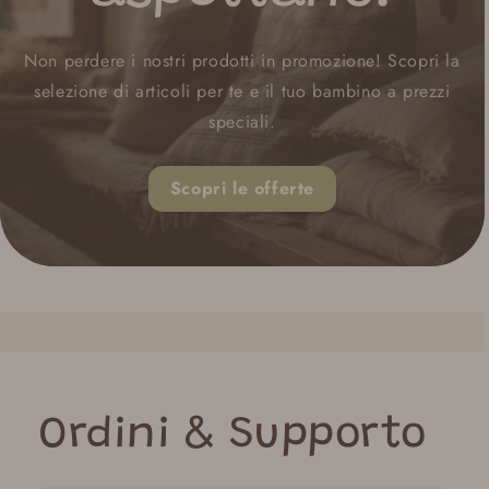
Non perdere i nostri prodotti in promozione! Scopri la
selezione di articoli per te e il tuo bambino a prezzi
speciali.
Scopri le offerte
Ordini & Supporto