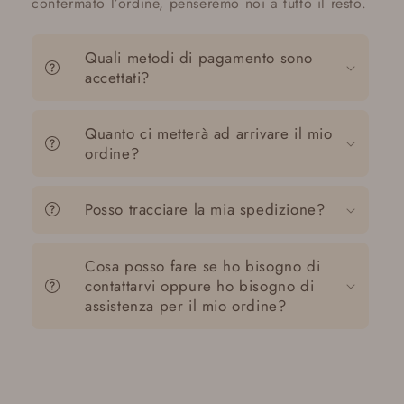
confermato l’ordine, penseremo noi a tutto il resto.
Quali metodi di pagamento sono
accettati?
Quanto ci metterà ad arrivare il mio
ordine?
Posso tracciare la mia spedizione?
Cosa posso fare se ho bisogno di
contattarvi oppure ho bisogno di
assistenza per il mio ordine?