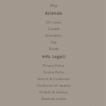
Blog
Azienda
Chi siamo
Contatti
Rivenditori
Faq
Guide
Info Legali
Privacy Policy
Cookie Policy
Termini & Condizioni
Condizioni di recesso
Modulo di recesso
Gestione cookie