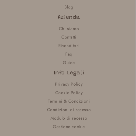
Blog
Azienda
Chi siamo
Contatti
Rivenditori
Faq
Guide
Info Legali
Privacy Policy
Cookie Policy
Termini & Condizioni
Condizioni di recesso
Modulo di recesso
Gestione cookie