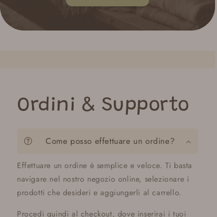
Ordini & Supporto
Come posso effettuare un ordine?
Effettuare un ordine è semplice e veloce. Ti basta
navigare nel nostro negozio online, selezionare i
prodotti che desideri e aggiungerli al carrello.
Procedi quindi al checkout, dove inserirai i tuoi