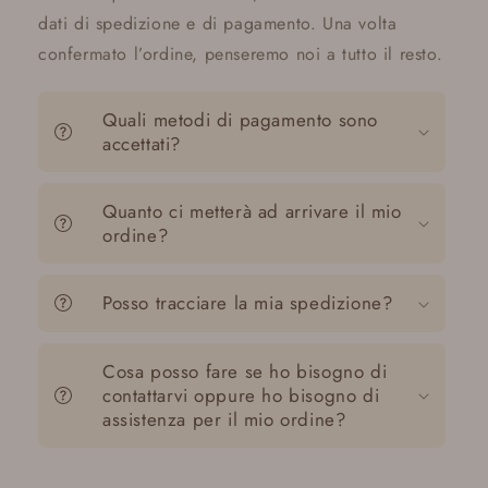
dati di spedizione e di pagamento. Una volta
confermato l’ordine, penseremo noi a tutto il resto.
Quali metodi di pagamento sono
accettati?
Quanto ci metterà ad arrivare il mio
ordine?
Posso tracciare la mia spedizione?
Cosa posso fare se ho bisogno di
contattarvi oppure ho bisogno di
assistenza per il mio ordine?