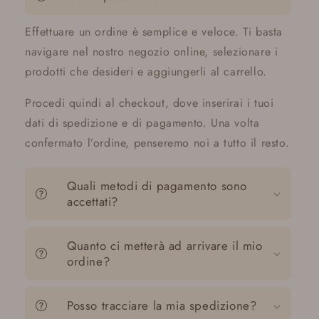
Effettuare un ordine è semplice e veloce. Ti basta
navigare nel nostro negozio online, selezionare i
prodotti che desideri e aggiungerli al carrello.
Procedi quindi al checkout, dove inserirai i tuoi
dati di spedizione e di pagamento. Una volta
confermato l’ordine, penseremo noi a tutto il resto.
Quali metodi di pagamento sono
accettati?
Quanto ci metterà ad arrivare il mio
ordine?
Posso tracciare la mia spedizione?