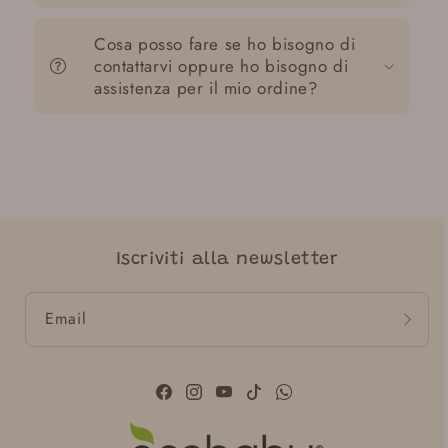
Cosa posso fare se ho bisogno di
contattarvi oppure ho bisogno di
assistenza per il mio ordine?
Iscriviti alla newsletter
Email
Facebook
Instagram
YouTube
TikTok
WhatsApp