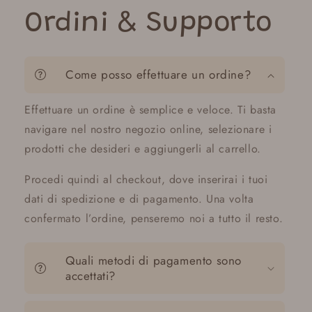
Ordini & Supporto
Come posso effettuare un ordine?
Effettuare un ordine è semplice e veloce. Ti basta
navigare nel nostro negozio online, selezionare i
prodotti che desideri e aggiungerli al carrello.
Procedi quindi al checkout, dove inserirai i tuoi
dati di spedizione e di pagamento. Una volta
confermato l’ordine, penseremo noi a tutto il resto.
Quali metodi di pagamento sono
accettati?