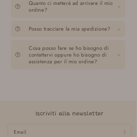
Quanto ci metterà ad arrivare il mio
ordine?
Posso tracciare la mia spedizione?
Cosa posso fare se ho bisogno di
contattarvi oppure ho bisogno di
assistenza per il mio ordine?
Iscriviti alla newsletter
Email