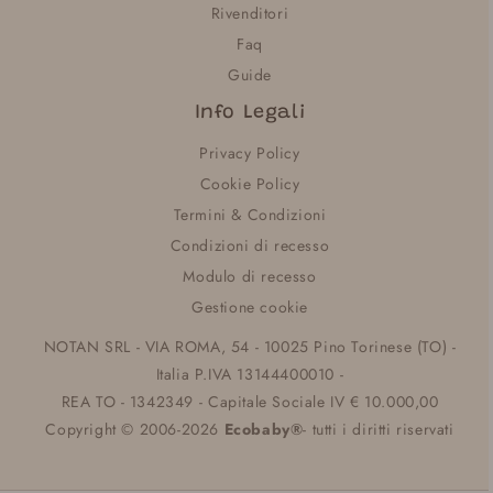
Rivenditori
Faq
Guide
Info Legali
Privacy Policy
Cookie Policy
Termini & Condizioni
Condizioni di recesso
Modulo di recesso
Gestione cookie
NOTAN SRL - VIA ROMA, 54 - 10025 Pino Torinese (TO) -
Italia P.IVA 13144400010 -
REA TO - 1342349 - Capitale Sociale IV € 10.000,00
Copyright © 2006-2026
Ecobaby®
- tutti i diritti riservati