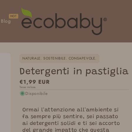
Blog
NATURALE. SOSTENIBILE. CONSAPEVOLE.
Detergenti in pastiglia
Prezzo
€1,99 EUR
Tasse incluse.
normale
Disponibile
Ormai l'attenzione all'ambiente si
fa sempre più sentire, sei passato
ai detergenti solidi e ti sei accorto
del grande impatto che questa