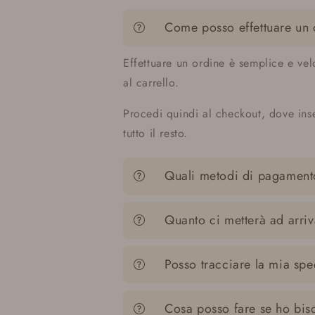
Come posso effettuare un
Effettuare un ordine è semplice e vel
al carrello.
Procedi quindi al checkout, dove inse
tutto il resto.
Quali metodi di pagamento
Quanto ci metterà ad arriv
Posso tracciare la mia sp
Cosa posso fare se ho bis