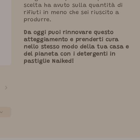
scelta ha avuto sulla quantità di
rifiuti in meno che sei riuscito a
produrre.
Da oggi puoi rinnovare questo
atteggiamento e prenderti cura
nello stesso modo della tua casa e
del pianeta con i detergenti in
pastiglie Naiked!