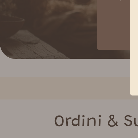
Ordini & S