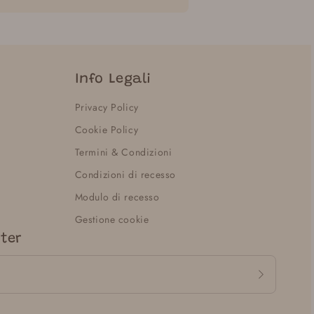
Info Legali
Privacy Policy
Cookie Policy
Termini & Condizioni
Condizioni di recesso
Modulo di recesso
Gestione cookie
tter