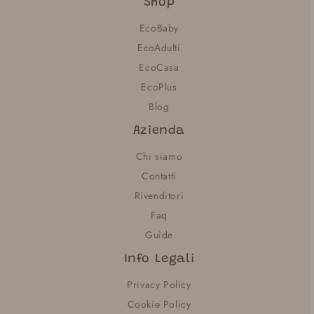
Shop
EcoBaby
EcoAdulti
EcoCasa
EcoPlus
Blog
Azienda
Chi siamo
Contatti
Rivenditori
Faq
Guide
Info Legali
Privacy Policy
Cookie Policy