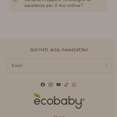
assistenza per il mio ordine?
Iscriviti alla newsletter
Email
Facebook
Instagram
YouTube
TikTok
WhatsApp