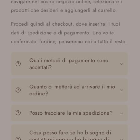
navigare nel nostro negozio online, selezionare i
prodotti che desideri e aggiungerli al carrello.
Procedi quindi al checkout, dove inserirai i tuoi
dati di spedizione e di pagamento. Una volta
confermato l’ordine, penseremo noi a tutto il resto.
Quali metodi di pagamento sono
accettati?
Quanto ci metterà ad arrivare il mio
ordine?
Posso tracciare la mia spedizione?
Cosa posso fare se ho bisogno di
contattarvi oppure ho bisogno di