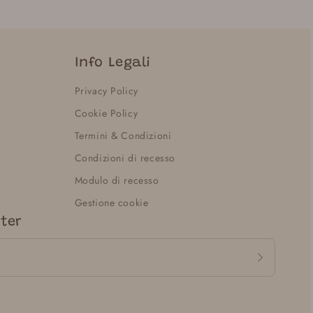
Info Legali
Privacy Policy
Cookie Policy
Termini & Condizioni
Condizioni di recesso
Modulo di recesso
Gestione cookie
tter